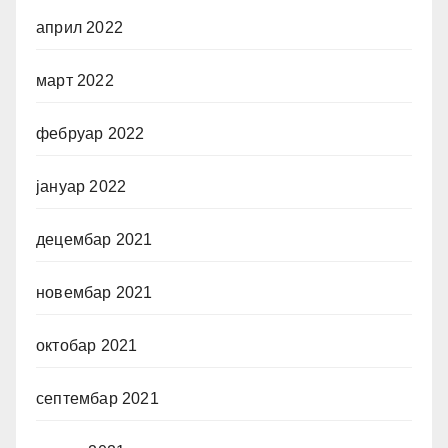
април 2022
март 2022
фебруар 2022
јануар 2022
децембар 2021
новембар 2021
октобар 2021
септембар 2021