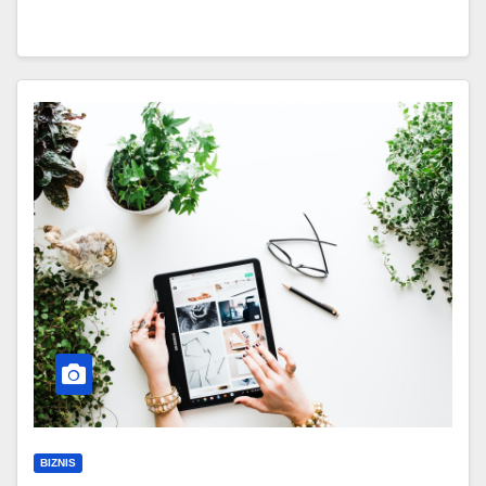
BIZNIS