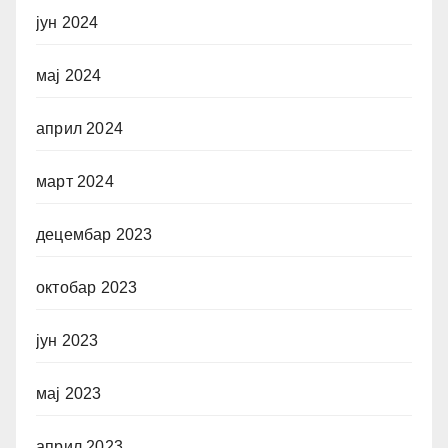
јун 2024
мај 2024
април 2024
март 2024
децембар 2023
октобар 2023
јун 2023
мај 2023
април 2023