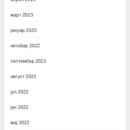
март 2023
јануар 2023
октобар 2022
септембар 2022
август 2022
јул 2022
јун 2022
мај 2022