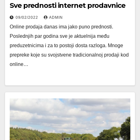
Sve prednosti internet prodavnice
09/02/2022
ADMIN
Online prodaja danas ima jako puno prednosti.
Poslednjih par godina sve je aktuelnija među
preduzetnicima i za to postoji dosta razloga. Mnoge
prepreke koje su svojstvene tradicionalnoj prodaji kod
online…