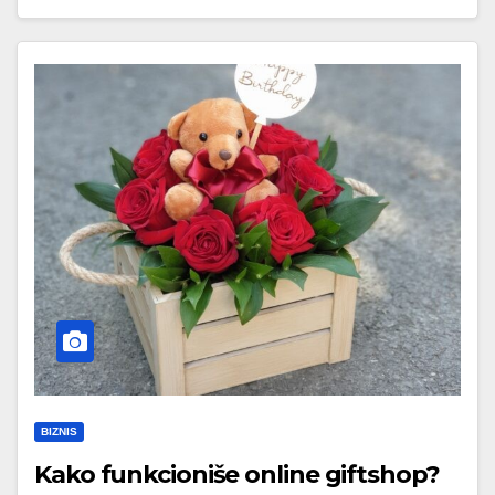
BIZNIS
Kako funkcioniše online giftshop?