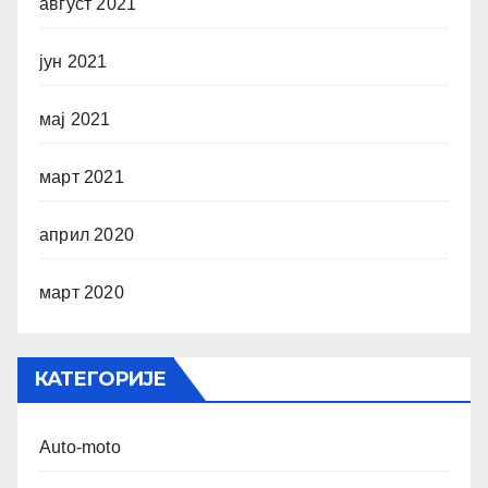
август 2021
јун 2021
мај 2021
март 2021
април 2020
март 2020
КАТЕГОРИЈЕ
Auto-moto