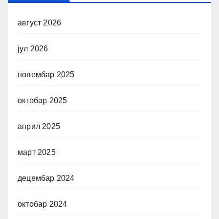
август 2026
јул 2026
новембар 2025
октобар 2025
април 2025
март 2025
децембар 2024
октобар 2024