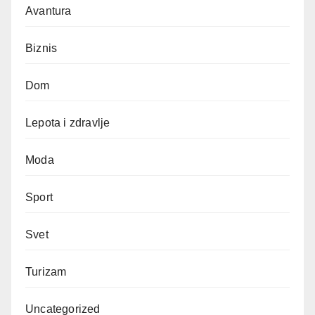
Avantura
Biznis
Dom
Lepota i zdravlje
Moda
Sport
Svet
Turizam
Uncategorized