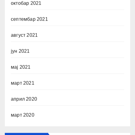
октобар 2021
септембар 2021
август 2021
јун 2021
мај 2021
март 2021
април 2020
март 2020