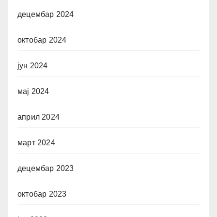
децембар 2024
октобар 2024
јун 2024
мај 2024
април 2024
март 2024
децембар 2023
октобар 2023