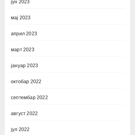
јун 2023
мај 2023
април 2023
март 2023
јануар 2023
октобар 2022
септембар 2022
август 2022
јул 2022