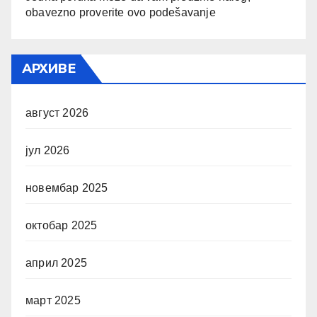
obavezno proverite ovo podešavanje
АРХИВЕ
август 2026
јул 2026
новембар 2025
октобар 2025
април 2025
март 2025