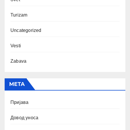
Turizam
Uncategorized
Vesti
Zabava
МЕТА
Пријава
Довод уноса