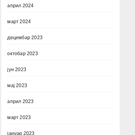
април 2024
март 2024
децембар 2023
октобар 2023
јун 2023
мај 2023
април 2023
март 2023
јануар 2023