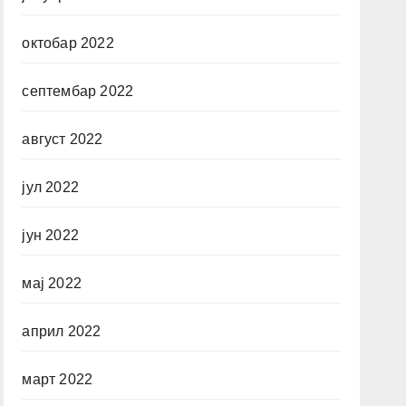
октобар 2022
септембар 2022
август 2022
јул 2022
јун 2022
мај 2022
април 2022
март 2022