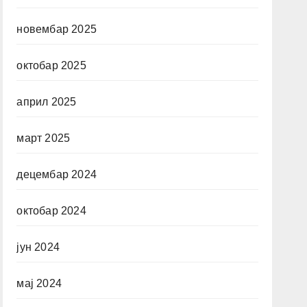
новембар 2025
октобар 2025
април 2025
март 2025
децембар 2024
октобар 2024
јун 2024
мај 2024