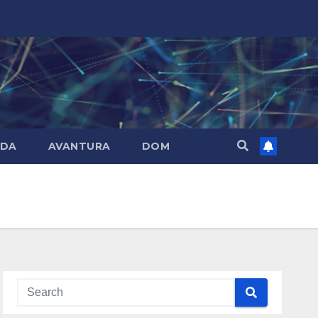
DA
AVANTURA
DOM