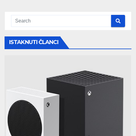
ISTAKNUTI ČLANCI