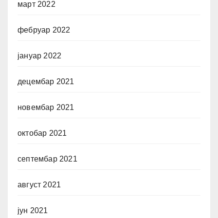
март 2022
фебруар 2022
јануар 2022
децембар 2021
новембар 2021
октобар 2021
септембар 2021
август 2021
јун 2021