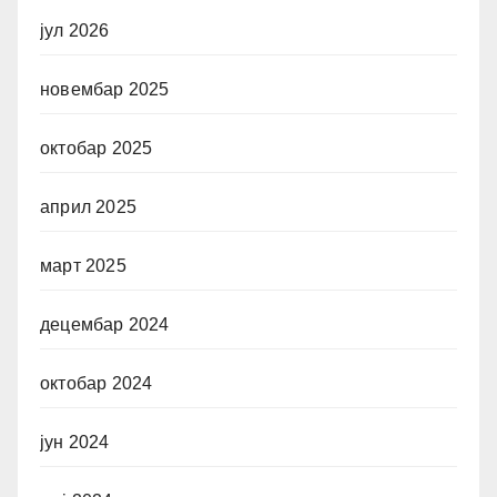
јул 2026
новембар 2025
октобар 2025
април 2025
март 2025
децембар 2024
октобар 2024
јун 2024