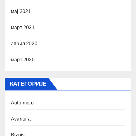
мај 2021
март 2021
април 2020
март 2020
КАТЕГОРИЈЕ
Auto-moto
Avantura
Biznis