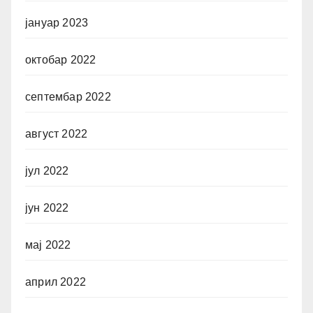
јануар 2023
октобар 2022
септембар 2022
август 2022
јул 2022
јун 2022
мај 2022
април 2022