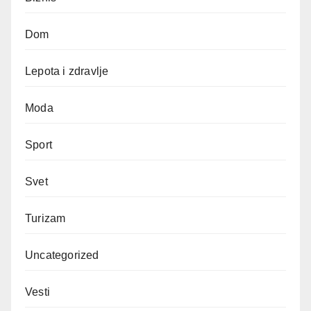
Dom
Lepota i zdravlje
Moda
Sport
Svet
Turizam
Uncategorized
Vesti