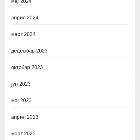
мај 2024
април 2024
март 2024
децембар 2023
октобар 2023
јун 2023
мај 2023
април 2023
март 2023