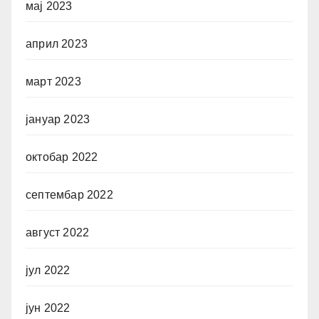
мај 2023
април 2023
март 2023
јануар 2023
октобар 2022
септембар 2022
август 2022
јул 2022
јун 2022