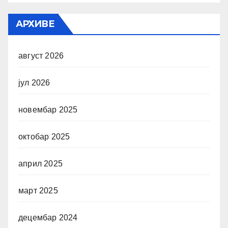
АРХИВЕ
август 2026
јул 2026
новембар 2025
октобар 2025
април 2025
март 2025
децембар 2024