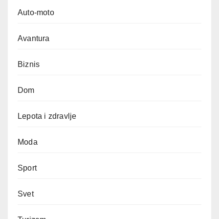
Auto-moto
Avantura
Biznis
Dom
Lepota i zdravlje
Moda
Sport
Svet