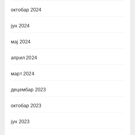
октобар 2024
јун 2024
мај 2024
април 2024
март 2024
децембар 2023
октобар 2023
јун 2023