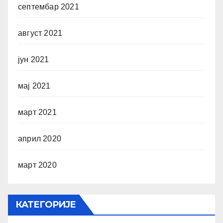
септембар 2021
август 2021
јун 2021
мај 2021
март 2021
април 2020
март 2020
КАТЕГОРИЈЕ