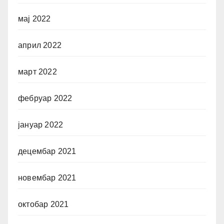
мај 2022
април 2022
март 2022
фебруар 2022
јануар 2022
децембар 2021
новембар 2021
октобар 2021