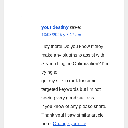
your destiny
каже:
13/03/2025 у 7:17 am
Hey there! Do you know if they
make any plugins to assist with
Search Engine Optimization? I’m
trying to
get my site to rank for some
targeted keywords but I’m not
seeing very good success.
If you know of any please share.
Thank you! I saw similar article
here:
Change your life