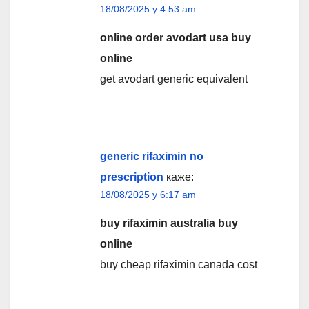
18/08/2025 у 4:53 am
online order avodart usa buy
online
get avodart generic equivalent
generic rifaximin no
prescription
каже:
18/08/2025 у 6:17 am
buy rifaximin australia buy
online
buy cheap rifaximin canada cost