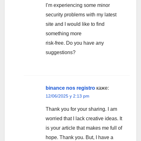
I’m experiencing some minor
security problems with my latest
site and I would like to find
something more
risk-free. Do you have any
suggestions?
binance nos registro
каже:
12/06/2025 у 2:13 pm
Thank you for your sharing. I am
worried that I lack creative ideas. It
is your article that makes me full of
hope. Thank you. But, I have a