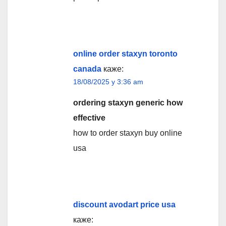
online order staxyn toronto
canada
каже:
18/08/2025 у 3:36 am
ordering staxyn generic how
effective
how to order staxyn buy online
usa
discount avodart price usa
каже: