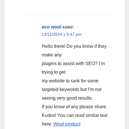
eco wool
каже:
13/11/2024 у 9:47 pm
Hello there! Do you know if they
make any
plugins to assist with SEO? I’m
trying to get
my website to rank for some
targeted keywords but I’m not
seeing very good results.
If you know of any please share.
Kudos! You can read similar text
here:
Wool product