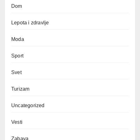
Dom
Lepota i zdravlje
Moda
Sport
Svet
Turizam
Uncategorized
Vesti
Zabava