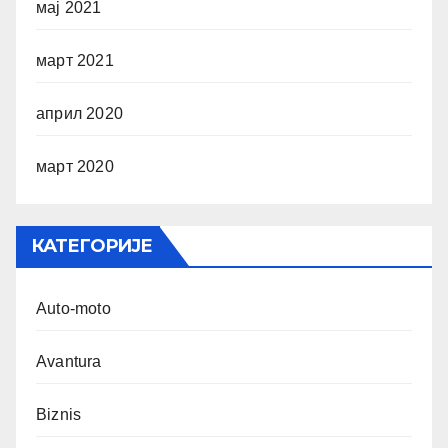
мај 2021
март 2021
април 2020
март 2020
КАТЕГОРИЈЕ
Auto-moto
Avantura
Biznis