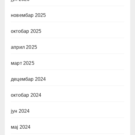
новембар 2025
октобар 2025
април 2025
март 2025
децембар 2024
октобар 2024
јун 2024
мај 2024