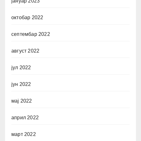
јануар 2023
октобар 2022
септембар 2022
август 2022
јул 2022
јун 2022
мај 2022
април 2022
март 2022