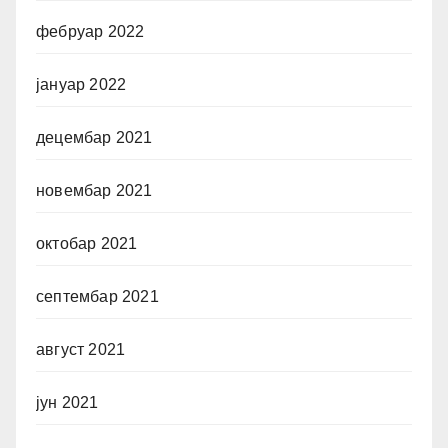
фебруар 2022
јануар 2022
децембар 2021
новембар 2021
октобар 2021
септембар 2021
август 2021
јун 2021