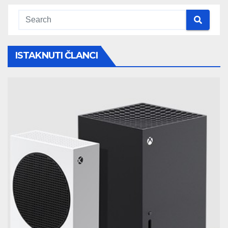
ISTAKNUTI ČLANCI