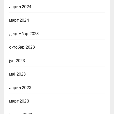
април 2024
март 2024
децембар 2023
октобар 2023
јун 2023
мај 2023
април 2023
март 2023