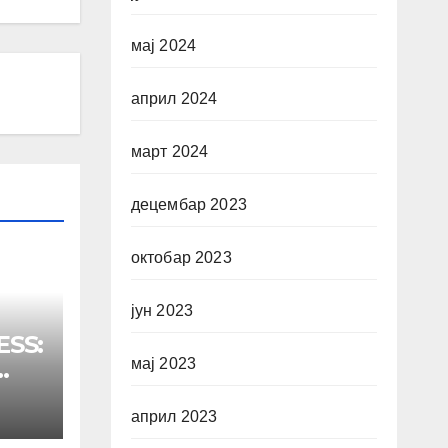
мај 2024
април 2024
март 2024
децембар 2023
октобар 2023
јун 2023
ESS:
мај 2023
e
април 2023