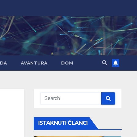
DA
AVANTURA
DOM
ISTAKNUTI ČLANCI