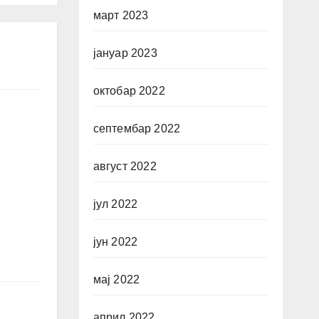
март 2023
јануар 2023
октобар 2022
септембар 2022
август 2022
јул 2022
јун 2022
мај 2022
април 2022