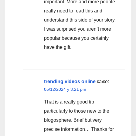
important. More and more people
really need to read this and
understand this side of your story.
I was surprised you aren’t more
popular because you certainly
have the gift.
trending videos online
каже:
05/12/2024 у 3:21 pm
That is a really good tip
particularly to those new to the
blogosphere. Brief but very
precise information… Thanks for