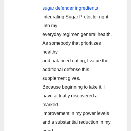
sugar defender ingredients
Integrating Sugar Protector right
into my
everyday regimen general health.
As somebody that prioritizes
healthy
and balanced eating, I value the
additional defense this
supplement gives.
Because beginning to take it, I
have actually discovered a
marked
improvement in my power levels
and a substantial reduction in my
need