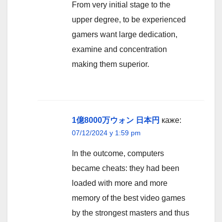
From very initial stage to the
upper degree, to be experienced
gamers want large dedication,
examine and concentration
making them superior.
1億8000万ウォン 日本円
каже:
07/12/2024 у 1:59 pm
In the outcome, computers
became cheats: they had been
loaded with more and more
memory of the best video games
by the strongest masters and thus