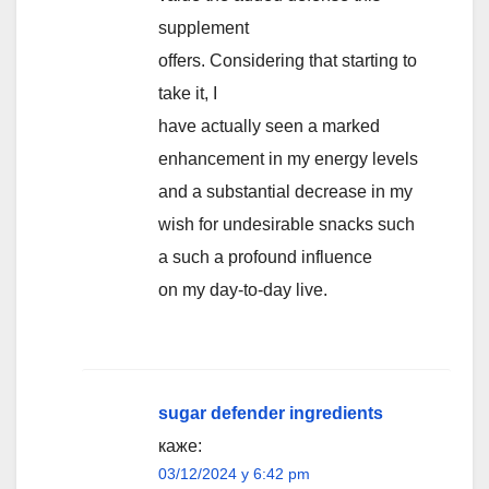
supplement
offers. Considering that starting to
take it, I
have actually seen a marked
enhancement in my energy levels
and a substantial decrease in my
wish for undesirable snacks such
a such a profound influence
on my day-to-day live.
sugar defender ingredients
каже:
03/12/2024 у 6:42 pm