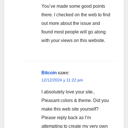
You’ve made some good points
there. I checked on the web to find
out more about the issue and
found most people will go along
with your views on this website.
Bitcoin
каже:
12/12/2024 у 11:22 pm
I absolutely love your site..
Pleasant colors & theme. Did you
make this web site yourself?
Please reply back as I’m
attempting to create my very own