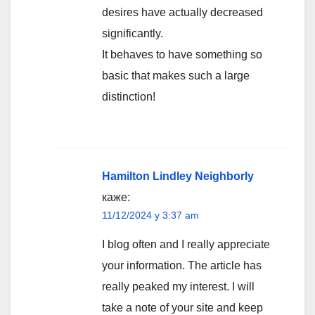
desires have actually decreased
significantly.
It behaves to have something so
basic that makes such a large
distinction!
Hamilton Lindley Neighborly
каже:
11/12/2024 у 3:37 am
I blog often and I really appreciate
your information. The article has
really peaked my interest. I will
take a note of your site and keep