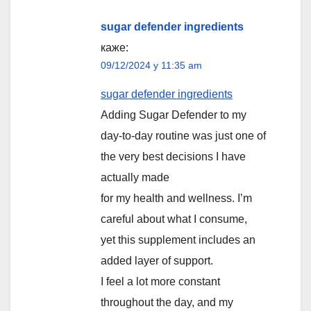
sugar defender ingredients
каже:
09/12/2024 у 11:35 am
sugar defender ingredients
Adding Sugar Defender to my
day-to-day routine was just one of
the very best decisions I have
actually made
for my health and wellness. I’m
careful about what I consume,
yet this supplement includes an
added layer of support.
I feel a lot more constant
throughout the day, and my