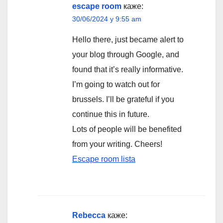
escape room
каже:
30/06/2024 у 9:55 am
Hello there, just became alert to
your blog through Google, and
found that it’s really informative.
I’m going to watch out for
brussels. I’ll be grateful if you
continue this in future.
Lots of people will be benefited
from your writing. Cheers!
Escape room lista
Rebecca
каже: