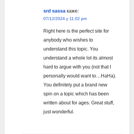
srd sassa
каже:
07/12/2024 у 11:02 pm
Right here is the perfect site for
anybody who wishes to
understand this topic. You
understand a whole lot its almost
hard to argue with you (not that I
personally would want to…HaHa).
You definitely put a brand new
spin on a topic which has been
written about for ages. Great stuff,
just wonderful.