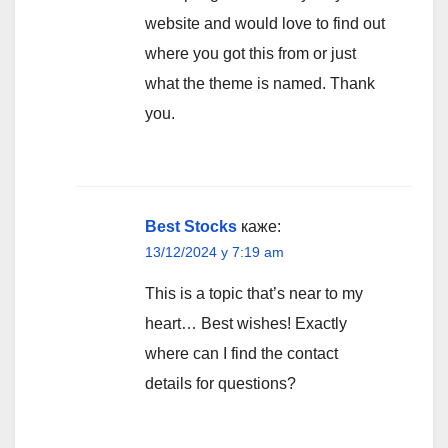
website and would love to find out
where you got this from or just
what the theme is named. Thank
you.
Best Stocks
каже:
13/12/2024 у 7:19 am
This is a topic that’s near to my
heart… Best wishes! Exactly
where can I find the contact
details for questions?