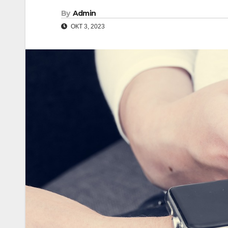
By
Admin
ОКТ 3, 2023