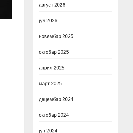
август 2026
јул 2026
новембар 2025
октобар 2025
април 2025
март 2025
децембар 2024
октобар 2024
јун 2024