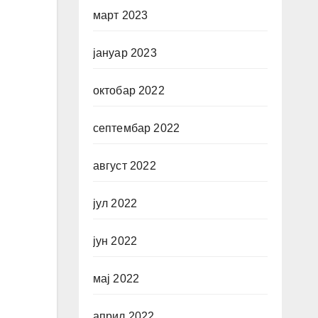
март 2023
јануар 2023
октобар 2022
септембар 2022
август 2022
јул 2022
јун 2022
мај 2022
април 2022