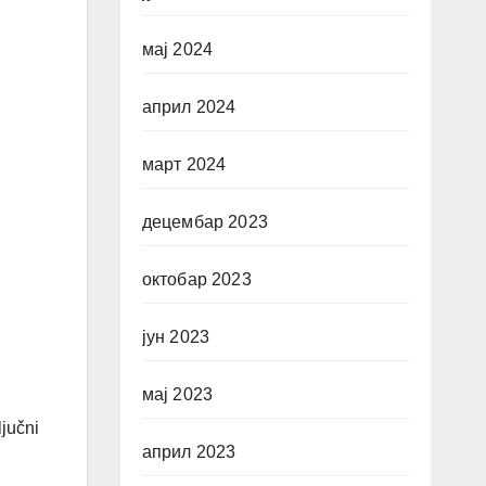
мај 2024
април 2024
март 2024
децембар 2023
октобар 2023
јун 2023
мај 2023
jučni
април 2023