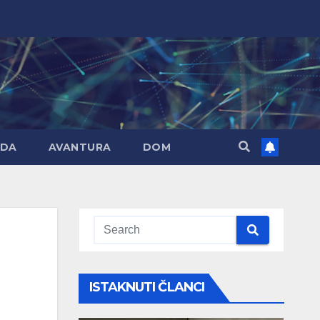
DA
AVANTURA
DOM
ISTAKNUTI ČLANCI