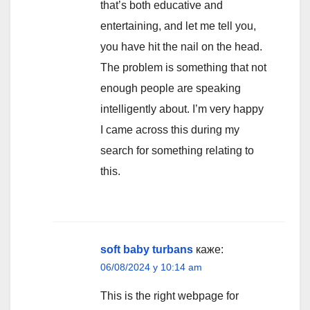
that’s both educative and
entertaining, and let me tell you,
you have hit the nail on the head.
The problem is something that not
enough people are speaking
intelligently about. I’m very happy
I came across this during my
search for something relating to
this.
soft baby turbans
каже:
06/08/2024 у 10:14 am
This is the right webpage for