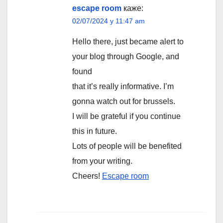
escape room
каже:
02/07/2024 у 11:47 am
Hello there, just became alert to
your blog through Google, and
found
that it’s really informative. I’m
gonna watch out for brussels.
I will be grateful if you continue
this in future.
Lots of people will be benefited
from your writing.
Cheers!
Escape room