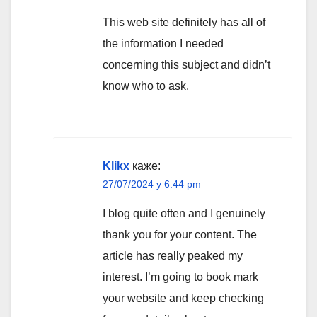
This web site definitely has all of
the information I needed
concerning this subject and didn’t
know who to ask.
Klikx
каже:
27/07/2024 у 6:44 pm
I blog quite often and I genuinely
thank you for your content. The
article has really peaked my
interest. I’m going to book mark
your website and keep checking