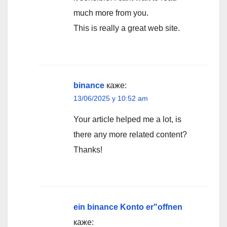
much more from you.
This is really a great web site.
binance
каже:
13/06/2025 у 10:52 am
Your article helped me a lot, is
there any more related content?
Thanks!
ein binance Konto er"offnen
каже: