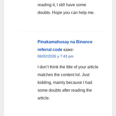
reading it, I still have some
doubts. Hope you can help me.
Pinakamahusay na Binance
referral code
каже:
06/02/2026 у 7:43 pm
I don’t think the title of your article
matches the content lol. Just
kidding, mainly because I had
some doubts after reading the
article.