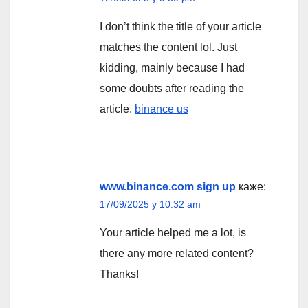
I don’t think the title of your article
matches the content lol. Just
kidding, mainly because I had
some doubts after reading the
article.
binance us
www.binance.com sign up
каже:
17/09/2025 у 10:32 am
Your article helped me a lot, is
there any more related content?
Thanks!