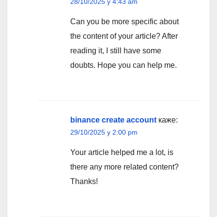
28/10/2025 у 4:43 am
Can you be more specific about
the content of your article? After
reading it, I still have some
doubts. Hope you can help me.
binance create account
каже:
29/10/2025 у 2:00 pm
Your article helped me a lot, is
there any more related content?
Thanks!