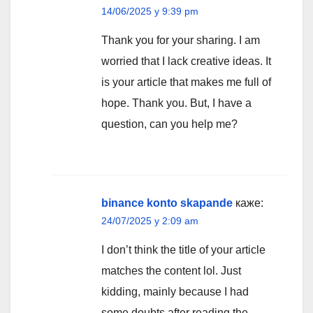
14/06/2025 у 9:39 pm
Thank you for your sharing. I am
worried that I lack creative ideas. It
is your article that makes me full of
hope. Thank you. But, I have a
question, can you help me?
binance konto skapande
каже:
24/07/2025 у 2:09 am
I don’t think the title of your article
matches the content lol. Just
kidding, mainly because I had
some doubts after reading the