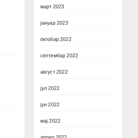
март 2023
јануар 2023
октобар 2022
септембар 2022
август 2022
јул 2022
јун 2022
мај 2022
април 2022