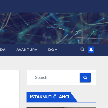
DA
AVANTURA
DOM
ISTAKNUTI ČLANCI