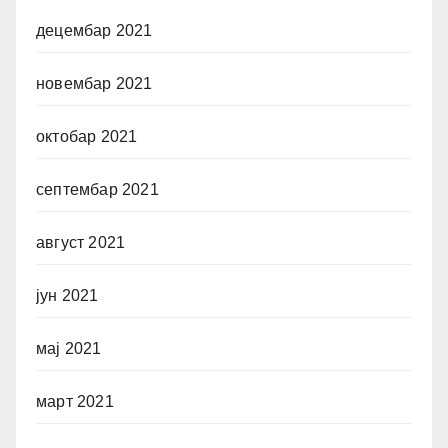
децембар 2021
новембар 2021
октобар 2021
септембар 2021
август 2021
јун 2021
мај 2021
март 2021