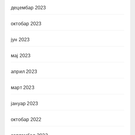
децембар 2023
октобар 2023
јун 2023
мај 2023
април 2023
март 2023
јануар 2023
октобар 2022