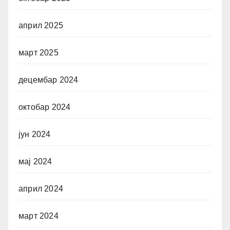
април 2025
март 2025
децембар 2024
октобар 2024
јун 2024
мај 2024
април 2024
март 2024