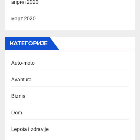
април 2020
март 2020
КАТЕГОРИЈЕ
Auto-moto
Avantura
Biznis
Dom
Lepota i zdravlje