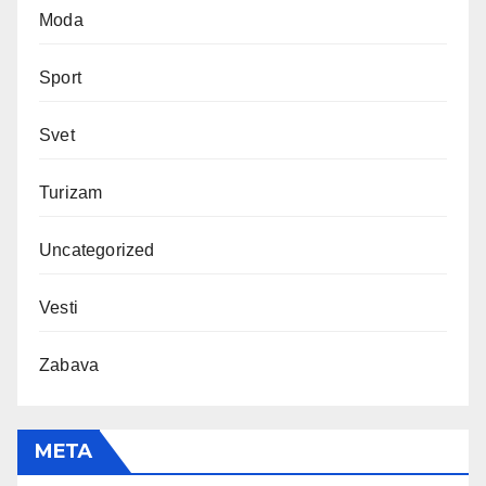
Moda
Sport
Svet
Turizam
Uncategorized
Vesti
Zabava
МЕТА