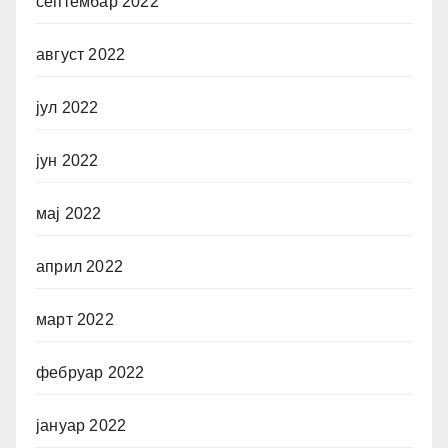
септембар 2022
август 2022
јул 2022
јун 2022
мај 2022
април 2022
март 2022
фебруар 2022
јануар 2022