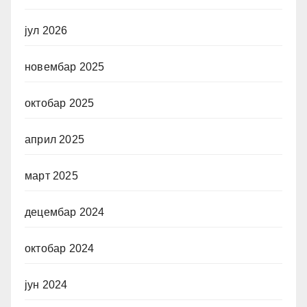
јул 2026
новембар 2025
октобар 2025
април 2025
март 2025
децембар 2024
октобар 2024
јун 2024