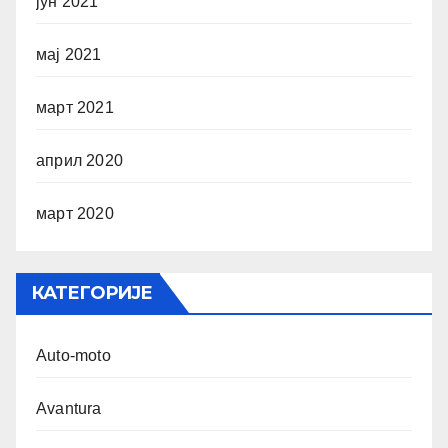
јун 2021
мај 2021
март 2021
април 2020
март 2020
КАТЕГОРИЈЕ
Auto-moto
Avantura