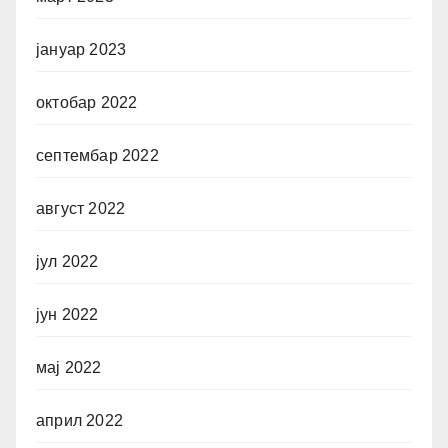
јануар 2023
октобар 2022
септембар 2022
август 2022
јул 2022
јун 2022
мај 2022
април 2022