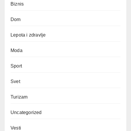
Biznis
Dom
Lepota i zdravlje
Moda
Sport
Svet
Turizam
Uncategorized
Vesti