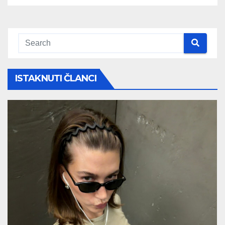
ISTAKNUTI ČLANCI