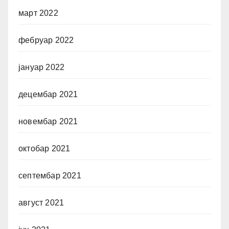
март 2022
фебруар 2022
јануар 2022
децембар 2021
новембар 2021
октобар 2021
септембар 2021
август 2021