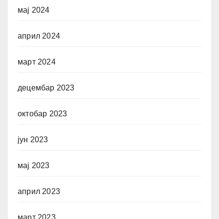
мај 2024
април 2024
март 2024
децембар 2023
октобар 2023
јун 2023
мај 2023
април 2023
март 2023