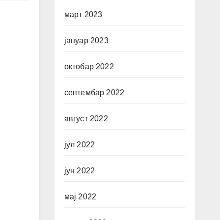
март 2023
јануар 2023
октобар 2022
септембар 2022
август 2022
јул 2022
јун 2022
мај 2022