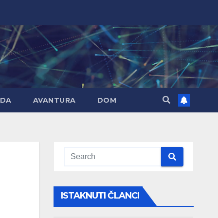
DA
AVANTURA
DOM
ISTAKNUTI ČLANCI