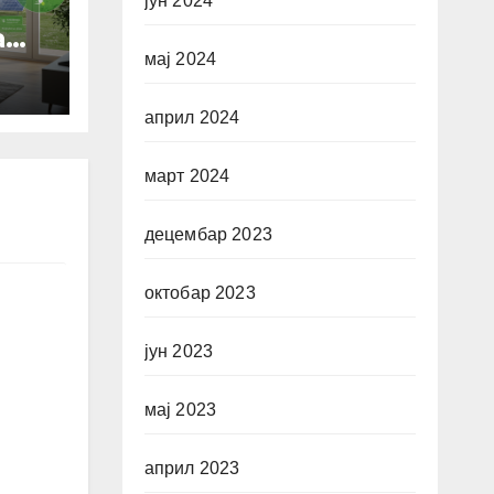
јун 2024
a
мај 2024
април 2024
март 2024
децембар 2023
октобар 2023
јун 2023
мај 2023
април 2023