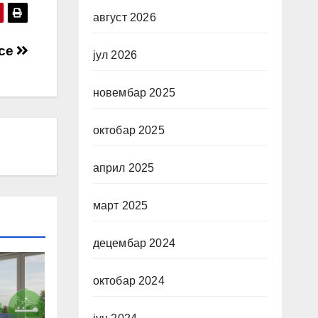
август 2026
ice
јул 2026
новембар 2025
октобар 2025
април 2025
март 2025
децембар 2024
октобар 2024