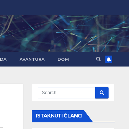
DA
AVANTURA
DOM
ISTAKNUTI ČLANCI