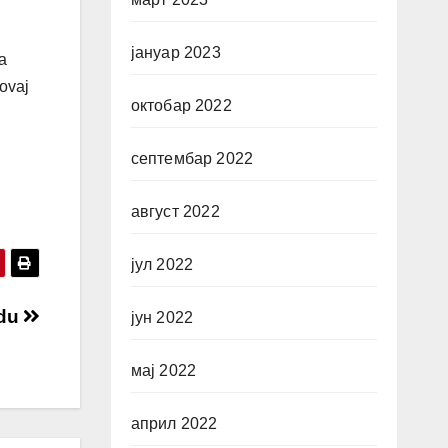
јануар 2023
da
 ovaj
октобар 2022
септембар 2022
август 2022
јул 2022
adu
јун 2022
мај 2022
април 2022