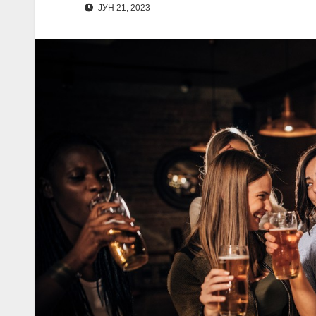
ЈУН 21, 2023