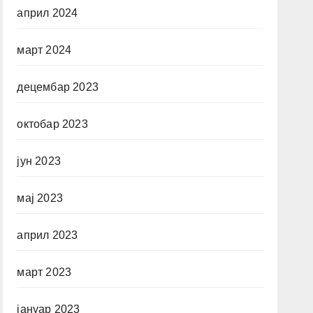
април 2024
март 2024
децембар 2023
октобар 2023
јун 2023
мај 2023
април 2023
март 2023
јануар 2023