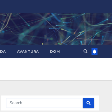
DA
AVANTURA
DOM