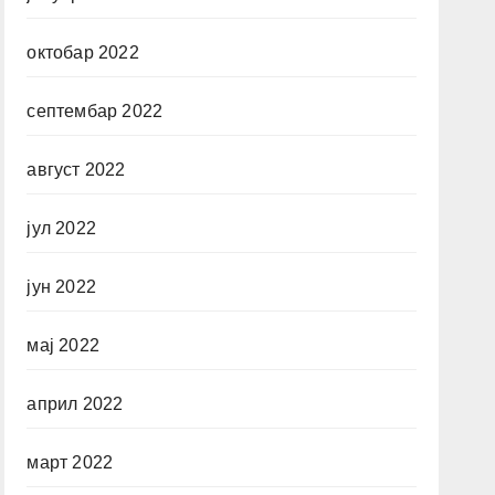
октобар 2022
септембар 2022
август 2022
јул 2022
јун 2022
мај 2022
април 2022
март 2022