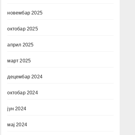
новембар 2025
октобар 2025
април 2025
март 2025
децембар 2024
октобар 2024
јун 2024
мај 2024