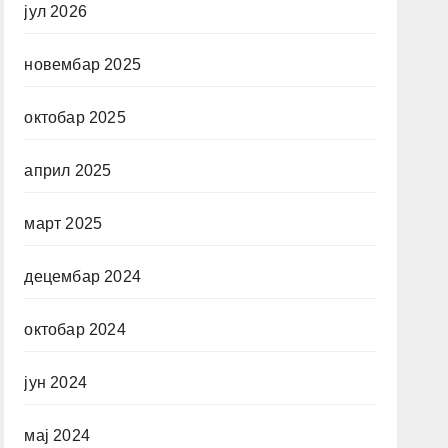
јул 2026
новембар 2025
октобар 2025
април 2025
март 2025
децембар 2024
октобар 2024
јун 2024
мај 2024