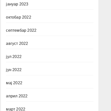
јануар 2023
октобар 2022
септембар 2022
август 2022
јул 2022
јун 2022
мај 2022
април 2022
март 2022