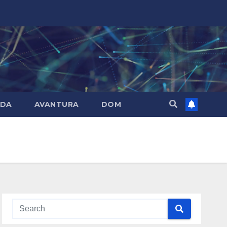
DA
AVANTURA
DOM