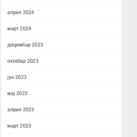
април 2024
март 2024
децембар 2023
октобар 2023
јун 2023
мај 2023
април 2023
март 2023