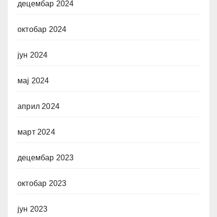
децембар 2024
октобар 2024
јун 2024
мај 2024
април 2024
март 2024
децембар 2023
октобар 2023
јун 2023