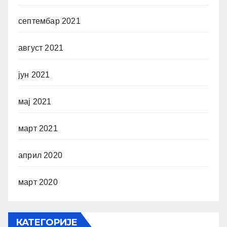
септембар 2021
август 2021
јун 2021
мај 2021
март 2021
април 2020
март 2020
КАТЕГОРИЈЕ