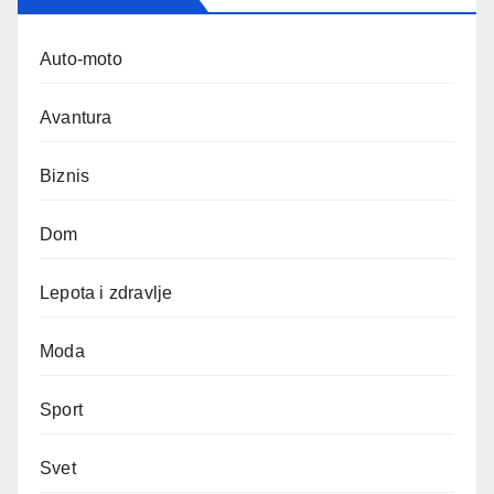
Auto-moto
Avantura
Biznis
Dom
Lepota i zdravlje
Moda
Sport
Svet