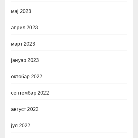
мај 2023
април 2023
март 2023
јануар 2023
октобар 2022
септембар 2022
август 2022
јул 2022