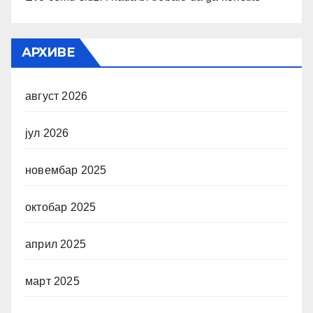
АРХИВЕ
август 2026
јул 2026
новембар 2025
октобар 2025
април 2025
март 2025