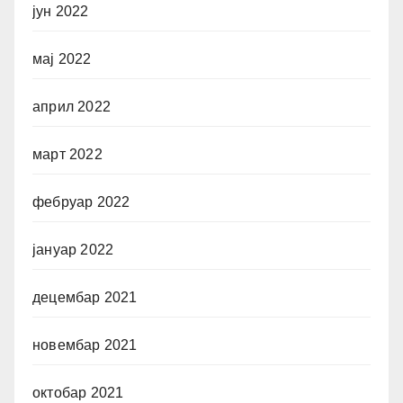
јун 2022
мај 2022
април 2022
март 2022
фебруар 2022
јануар 2022
децембар 2021
новембар 2021
октобар 2021