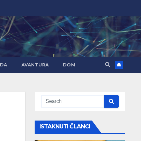
DA
AVANTURA
DOM
ISTAKNUTI ČLANCI