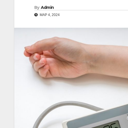
By
Admin
МАР 4, 2024