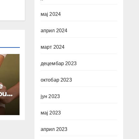
мај 2024
април 2024
март 2024
децембар 2023
октобар 2023
e
bu
јун 2023
мај 2023
април 2023