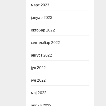
март 2023
јануар 2023
октобар 2022
септембар 2022
август 2022
јул 2022
јун 2022
мај 2022
април 2022