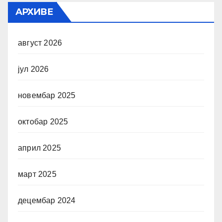
АРХИВЕ
август 2026
јул 2026
новембар 2025
октобар 2025
април 2025
март 2025
децембар 2024