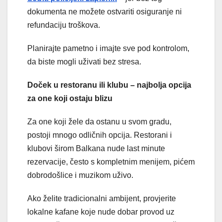
dokumenta ne možete ostvariti osiguranje ni
refundaciju troškova.
Planirajte pametno i imajte sve pod kontrolom,
da biste mogli uživati bez stresa.
Doček u restoranu ili klubu – najbolja opcija
za one koji ostaju blizu
Za one koji žele da ostanu u svom gradu,
postoji mnogo odličnih opcija. Restorani i
klubovi širom Balkana nude last minute
rezervacije, često s kompletnim menijem, pićem
dobrodošlice i muzikom uživo.
Ako želite tradicionalni ambijent, provjerite
lokalne kafane koje nude dobar provod uz