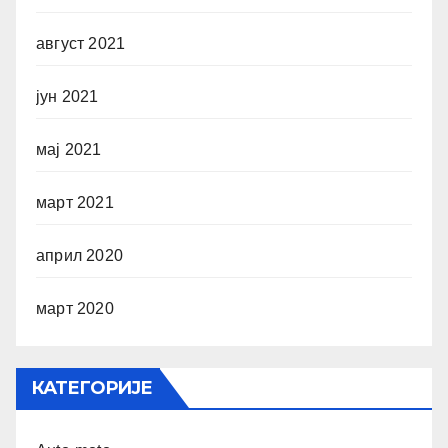
август 2021
јун 2021
мај 2021
март 2021
април 2020
март 2020
КАТЕГОРИЈЕ