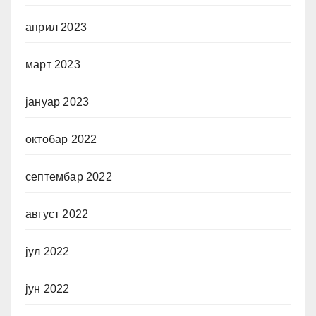
април 2023
март 2023
јануар 2023
октобар 2022
септембар 2022
август 2022
јул 2022
јун 2022