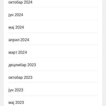
октобар 2024
јун 2024
мај 2024
април 2024
март 2024
децембар 2023
октобар 2023
јун 2023
мај 2023