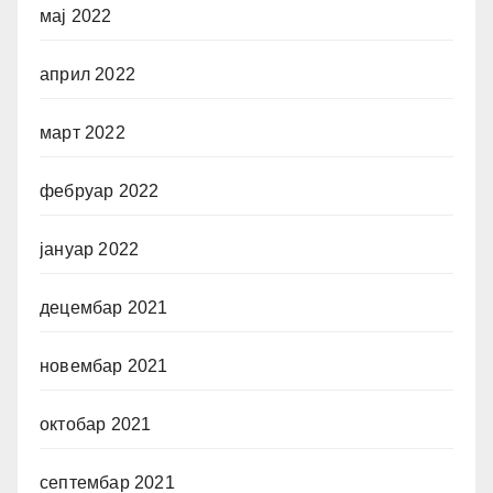
мај 2022
април 2022
март 2022
фебруар 2022
јануар 2022
децембар 2021
новембар 2021
октобар 2021
септембар 2021